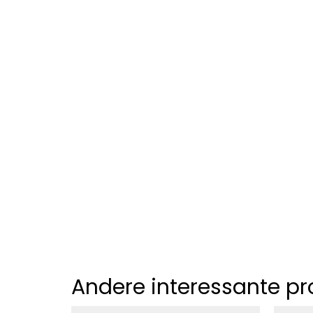
Andere interessante p