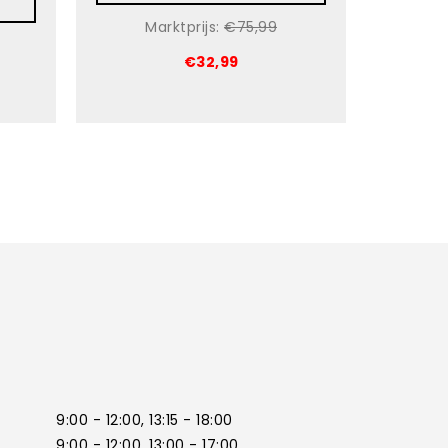
Marktprijs:
€75,99
€32,99
9:00 - 12:00, 13:15 - 18:00
9:00 - 12:00, 13:00 - 17:00