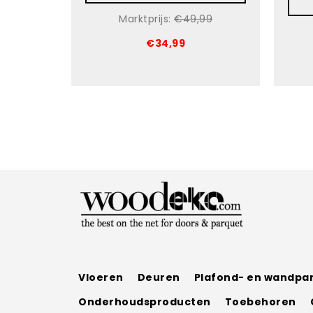
Marktprijs:
€49,99
€34,99
Vloeren
Deuren
Plafond- en wandpa
Onderhoudsproducten
Toebehoren