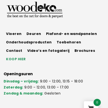
Vloeren
Deuren
Plafond- en wandpanelen
Onderhoudsproducten
Toebehoren
Contact
Video’s en fotogalerij
Brochures
KOOP HIER
Openingsuren
Dinsdag – vrijdag:
9:00 – 12:00, 13:15 – 18:00
Zaterdag:
9:00 – 12:00, 13:00 – 17:00
Zondag & maandag:
Gesloten
0