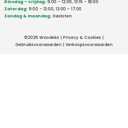
Dinsdag – vrijdag:
9:00 – 12:00, 13:15 – 18:00
Zaterdag:
9:00 – 12:00, 13:00 – 17:00
Zondag & maandag:
Gesloten
©2026
Woodeko
|
Privacy & Cookies
|
Gebruiksvoorwaarden
|
Verkoopsvoorwaarden