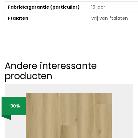
Fabrieksgarantie (particulier)
15 jaar
Ftalaten
Vrij van ftalaten
Andere interessante
producten
-30%