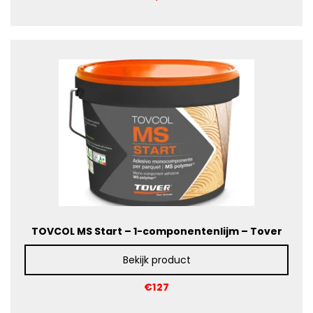
TOVCOL MS Start – 1-componentenlijm – Tover
Bekijk product
€127