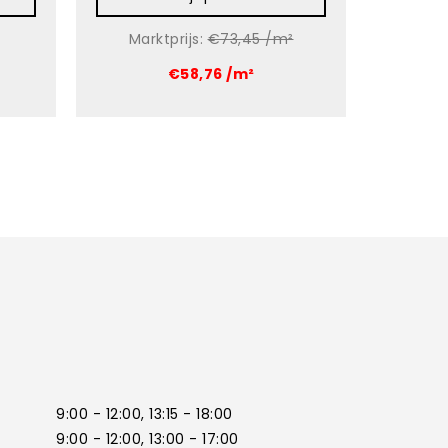
Marktprijs:
€73,45 /m²
€58,76 /m²
9:00 - 12:00, 13:15 - 18:00
9:00 - 12:00, 13:00 - 17:00