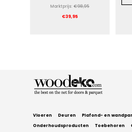
Marktprijs:
€98,95
€39,95
Vloeren
Deuren
Plafond- en wandpa
Onderhoudsproducten
Toebehoren