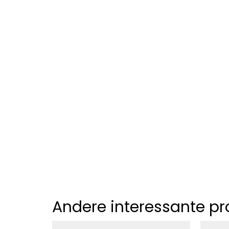
Andere interessante p