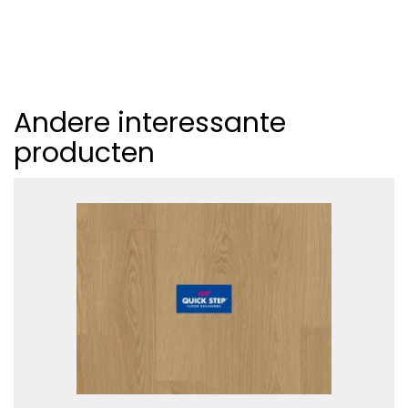
Andere interessante
producten