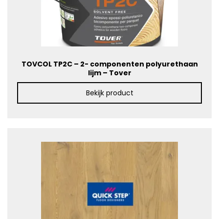
TOVCOL TP2C – 2- componenten polyurethaan
lijm – Tover
Bekijk product