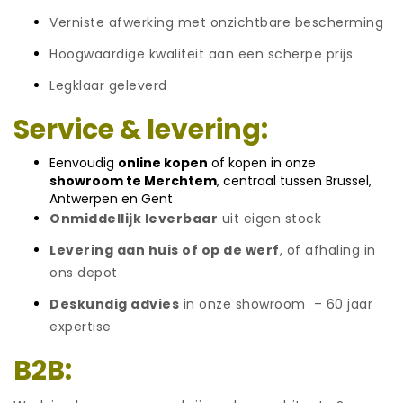
Verniste afwerking met onzichtbare bescherming
Hoogwaardige kwaliteit aan een scherpe prijs
Legklaar geleverd
Service & levering:
Eenvoudig
online kopen
of kopen in onze
showroom te Merchtem
, centraal tussen Brussel,
Antwerpen en Gent
Onmiddellijk leverbaar
uit eigen stock
Levering aan huis of op de werf
, of afhaling in
ons depot
Deskundig advies
in onze showroom – 60 jaar
expertise
B2B: