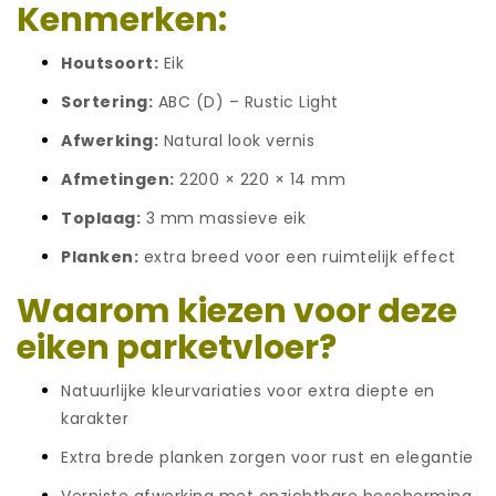
Kenmerken:
Houtsoort:
Eik
Sortering:
ABC (D) – Rustic Light
Afwerking:
Natural look vernis
Afmetingen:
2200 × 220 × 14 mm
Toplaag:
3 mm massieve eik
Planken:
extra breed voor een ruimtelijk effect
Waarom kiezen voor deze
eiken parketvloer?
Natuurlijke kleurvariaties voor extra diepte en
karakter
Extra brede planken zorgen voor rust en elegantie