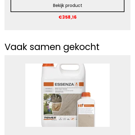
Bekijk product
€358,16
Vaak samen gekocht