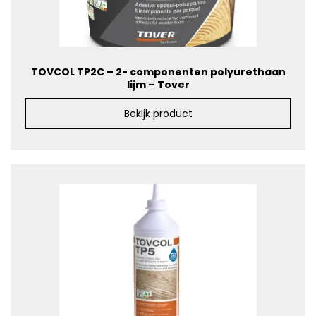
TOVCOL TP2C – 2- componenten polyurethaan
lijm – Tover
Bekijk product