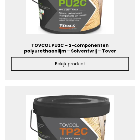
TOVCOL PU2C – 2-componenten
polyurethaanlijm – Solventvrij – Tover
Bekijk product